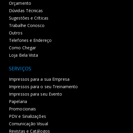
Orçamento
Dúvidas Técnicas
Sugestões e Críticas
Trabalhe Conosco
Outros
Telefones e Endereço
Como Chegar
Loja Bela Vista
SERVIÇOS
Impressos para a sua Empresa
Impressos para o seu Treinamento
Impressos para seu Evento
Papelaria
Promocionais
PDV e Sinalizações
Comunicação Visual
Revistas e Catálogos