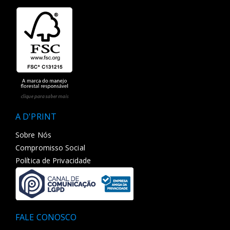
A D'PRINT
Sobre Nós
Compromisso Social
Política de Privacidade
FALE CONOSCO