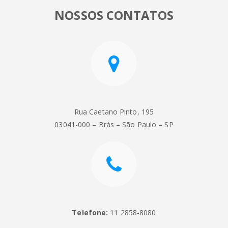
NOSSOS CONTATOS
Rua Caetano Pinto, 195
03041-000 – Brás – São Paulo – SP
Telefone:
11 2858-8080