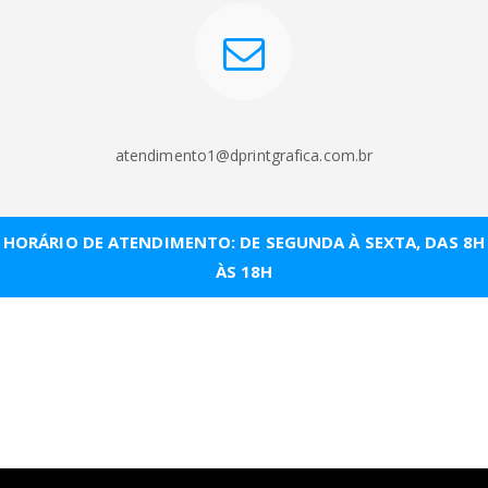
atendimento1@dprintgrafica.com.br
HORÁRIO DE ATENDIMENTO: DE SEGUNDA À SEXTA, DAS 8H
ÀS 18H