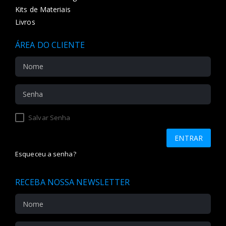
Kits de Materiais
Livros
ÁREA DO CLIENTE
Salvar Senha
Esqueceu a senha?
RECEBA NOSSA NEWSLETTER