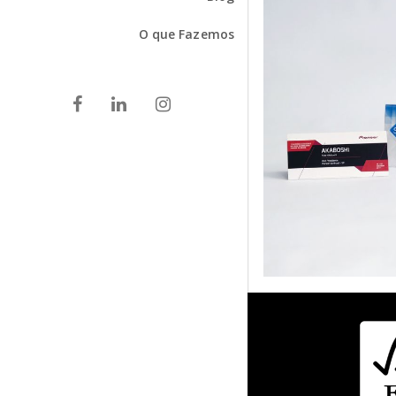
O que Fazemos