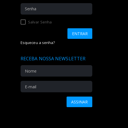
Salvar Senha
Esqueceu a senha?
RECEBA NOSSA NEWSLETTER