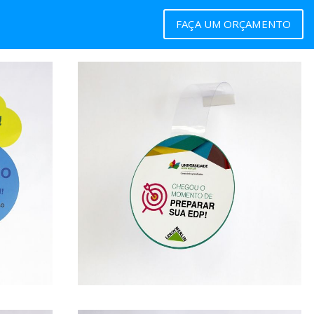
FAÇA UM ORÇAMENTO