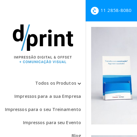
11 2858-8080
Todos os Produtos
Impressos para a sua Empresa
Impressos para o seu Treinamento
Impressos para seu Evento
Blog