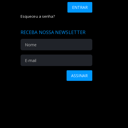
Esqueceu a senha?
RECEBA NOSSA NEWSLETTER