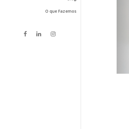
O que Fazemos