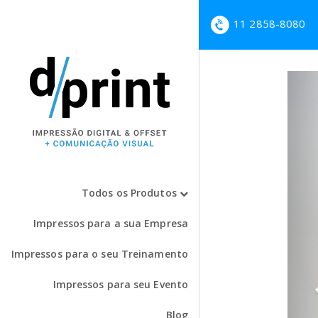
11 2858-8080
Todos os Produtos
Impressos para a sua Empresa
Impressos para o seu Treinamento
Impressos para seu Evento
Blog