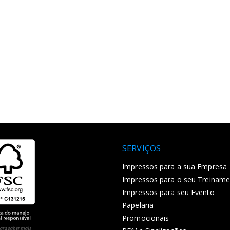
SERVIÇOS
Impressos para a sua Empresa
Impressos para o seu Treinam
Impressos para seu Evento
Papelaria
Promocionais