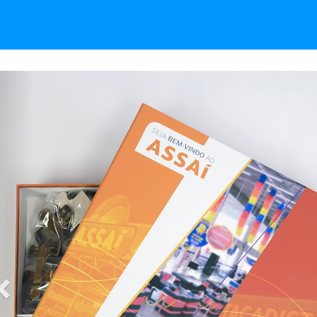
Anterior