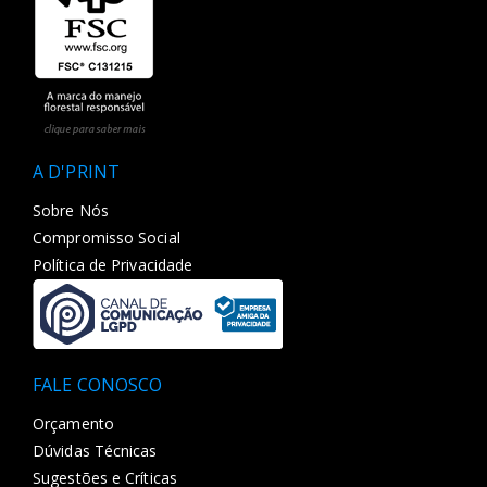
A D'PRINT
Sobre Nós
Compromisso Social
Política de Privacidade
FALE CONOSCO
Orçamento
Dúvidas Técnicas
Sugestões e Críticas