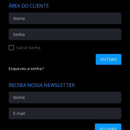
ÁREA DO CLIENTE
Salvar Senha
Esqueceu a senha?
RECEBA NOSSA NEWSLETTER