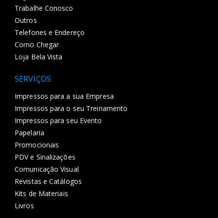
Trabalhe Conosco
Outros
Telefones e Endereço
Como Chegar
Loja Bela Vista
SERVIÇOS
Impressos para a sua Empresa
Impressos para o seu Treinamento
Impressos para seu Evento
Papelaria
Promocionais
PDV e Sinalizações
Comunicação Visual
Revistas e Catálogos
Kits de Materiais
Livros