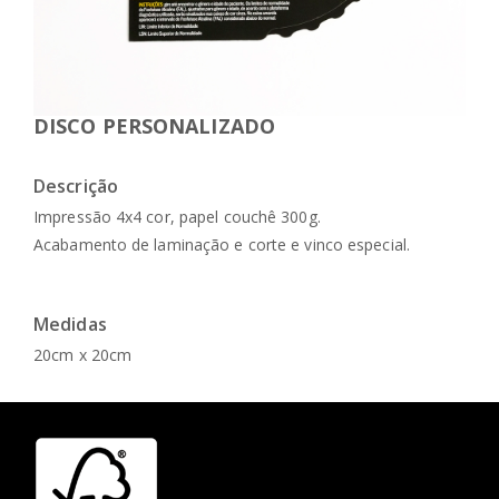
DISCO PERSONALIZADO
Descrição
Impressão 4x4 cor, papel couchê 300g.
Acabamento de laminação e corte e vinco especial.
Medidas
20cm x 20cm