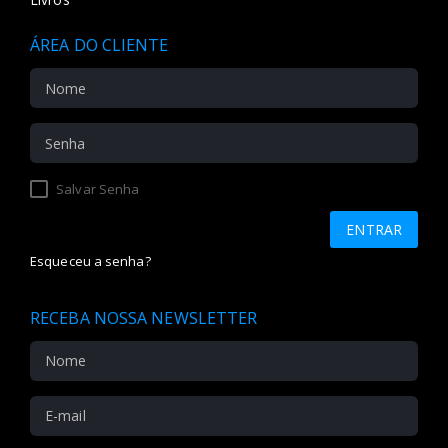
ÁREA DO CLIENTE
Salvar Senha
Esqueceu a senha?
RECEBA NOSSA NEWSLETTER