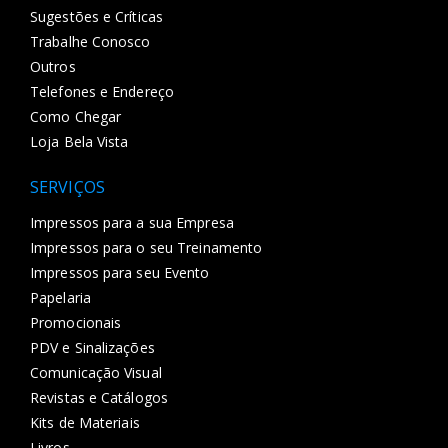
Sugestões e Críticas
Trabalhe Conosco
Outros
Telefones e Endereço
Como Chegar
Loja Bela Vista
SERVIÇOS
Impressos para a sua Empresa
Impressos para o seu Treinamento
Impressos para seu Evento
Papelaria
Promocionais
PDV e Sinalizações
Comunicação Visual
Revistas e Catálogos
Kits de Materiais
Livros