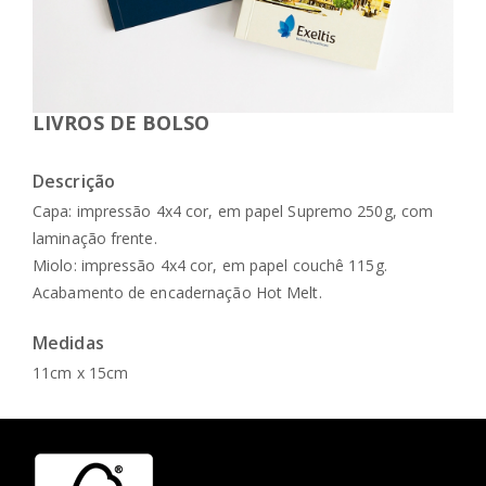
LIVROS DE BOLSO
Descrição
Capa: impressão 4x4 cor, em papel Supremo 250g, com
laminação frente.
Miolo: impressão 4x4 cor, em papel couchê 115g.
Acabamento de encadernação Hot Melt.
Medidas
11cm x 15cm