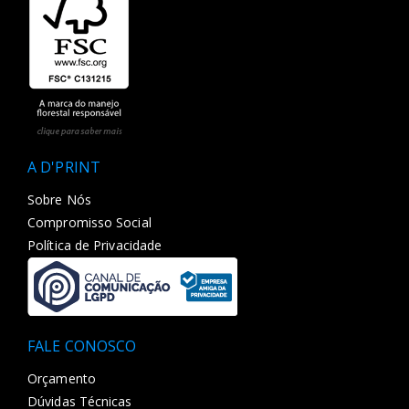
A D'PRINT
Sobre Nós
Compromisso Social
Política de Privacidade
FALE CONOSCO
Orçamento
Dúvidas Técnicas